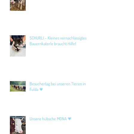
SCHURLI - Kleines vernachlässigtes
Bauernkaterle braucht Hilfe!
Besuchertag bei unseren Tieren in
Fulda 💗
Unsere hübsche MONA 💗