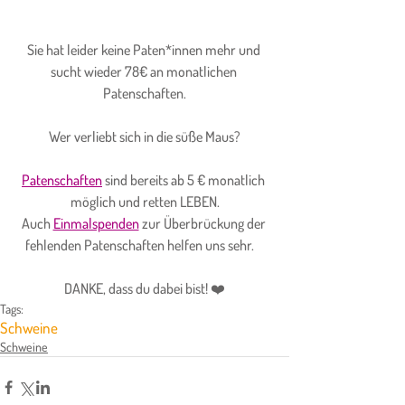
Sie hat leider keine Paten*innen mehr und 
sucht wieder 78€ an monatlichen 
Patenschaften.
Wer verliebt sich in die süße Maus?
Patenschaften
 sind bereits ab 5 € monatlich 
möglich und retten LEBEN.
Auch
Einmalspenden
 zur Überbrückung der 
fehlenden Patenschaften helfen uns sehr.    
DANKE, dass du dabei bist! ❤️
Tags:
Schweine
Schweine