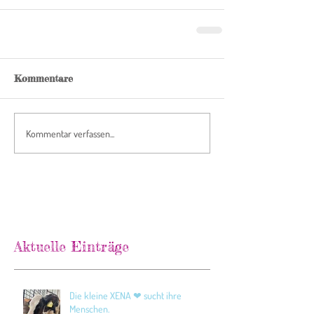
Kommentare
Kommentar verfassen...
Aktuelle Einträge
Die kleine XENA ❤ sucht ihre
Menschen.