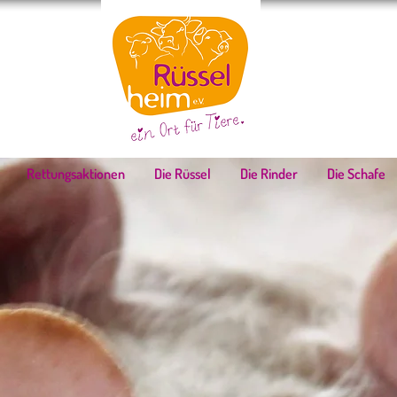
Rettungsaktionen
Die Rüssel
Die Rinder
Die Schafe