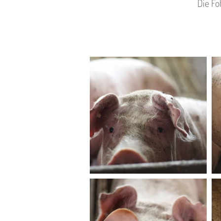
Die Fo