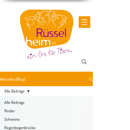
Aktuelles (Blog)
Alle Beiträge
Alle Beiträge
Rinder
Schweine
Regenbogenbrücke