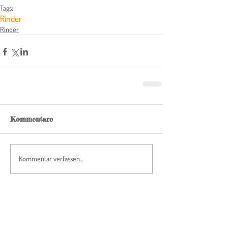
Tags:
Rinder
Rinder
Kommentare
Kommentar verfassen...