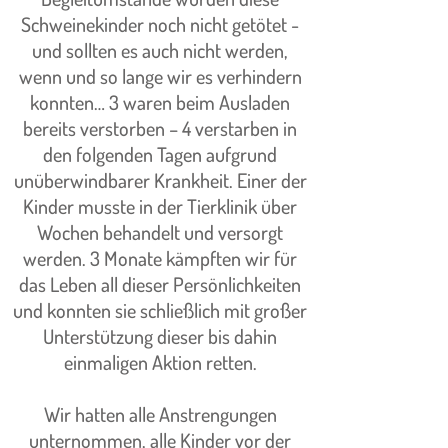
Schweinekinder noch nicht getötet -
und sollten es auch nicht werden,
wenn und so lange wir es verhindern
konnten… 3 waren beim Ausladen
bereits verstorben – 4 verstarben in
den folgenden Tagen aufgrund
unüberwindbarer Krankheit. Einer der
Kinder musste in der Tierklinik über
Wochen behandelt und versorgt
werden. 3 Monate kämpften wir für
das Leben all dieser Persönlichkeiten
und konnten sie schließlich mit großer
Unterstützung dieser bis dahin
einmaligen Aktion retten.
Wir hatten alle Anstrengungen
unternommen, alle Kinder vor der