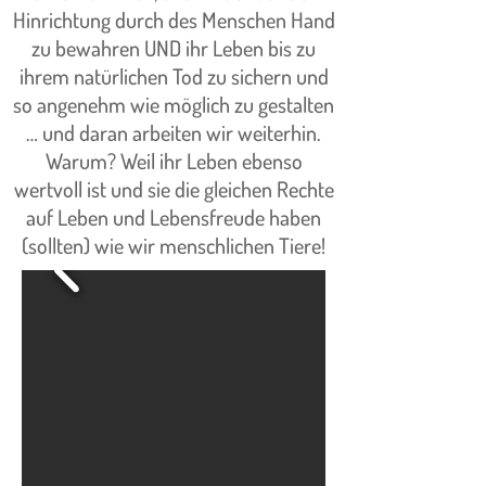
Hinrichtung durch des Menschen Hand
zu bewahren UND ihr Leben bis zu
ihrem natürlichen Tod zu sichern und
so angenehm wie möglich zu gestalten
… und daran arbeiten wir weiterhin.
Warum? Weil ihr Leben ebenso
wertvoll ist und sie die gleichen Rechte
auf Leben und Lebensfreude haben
(sollten) wie wir menschlichen Tiere!