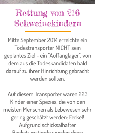
Rettung von 216
Schweinekindern
Mitte September 2014 erreichte ein
Todestransporter NICHT sein
geplantes Ziel - ein "Auffanglager", von
dem aus die Todeskandidaten bald
darauf zu ihrer Hinrichtung gebracht
werden sollten.
Auf diesem Transporter waren 223
Kinder einer Spezies, die von den
meisten Menschen als Lebewesen sehr
gering geschätzt werden: Ferkel!
Aufgrund schicksalhafter
Begleitumstände wurden diese