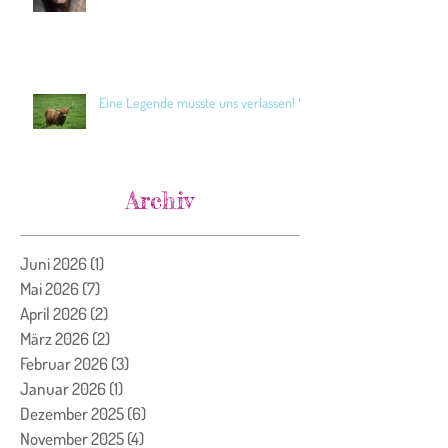
Eine Legende musste uns verlassen! 🖤
Archiv
Juni 2026
(1)
1 Beitrag
Mai 2026
(7)
7 Beiträge
April 2026
(2)
2 Beiträge
März 2026
(2)
2 Beiträge
Februar 2026
(3)
3 Beiträge
Januar 2026
(1)
1 Beitrag
Dezember 2025
(6)
6 Beiträge
November 2025
(4)
4 Beiträge