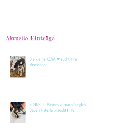
Aktuelle Einträge
Die kleine XENA ❤ sucht ihre
Menschen.
SCHURLI - Kleines vernachlässigtes
Bauernkaterle braucht Hilfe!