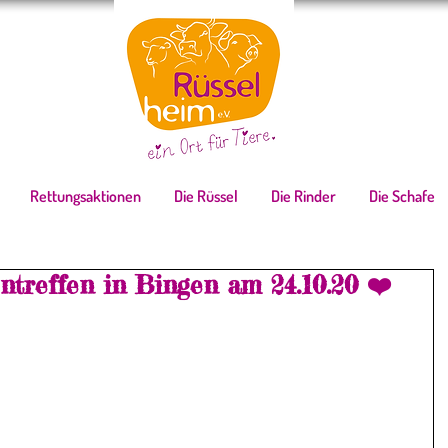
Rettungsaktionen
Die Rüssel
Die Rinder
Die Schafe
treffen in Bingen am 24.10.20 ❤️