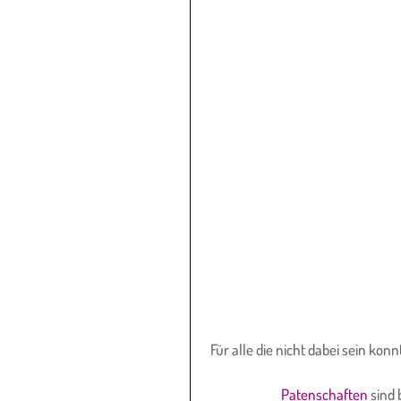
Für alle die nicht dabei sein ko
Patenschaften
 sind