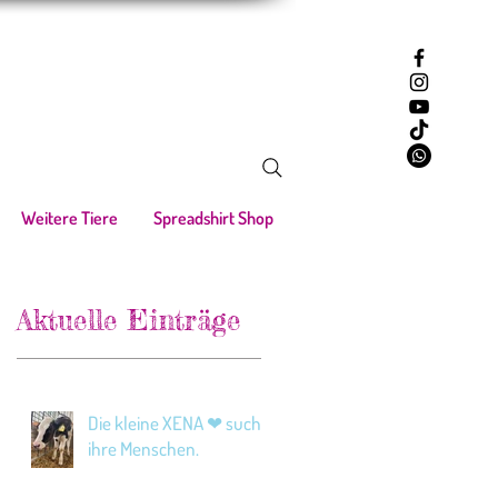
Weitere Tiere
Spreadshirt Shop
Aktuelle Einträge
Die kleine XENA ❤ sucht
ihre Menschen.