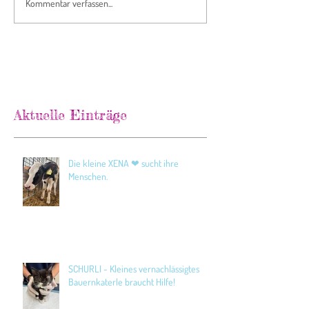
Kommentar verfassen...
Aktuelle Einträge
Die kleine XENA ❤ sucht ihre
Menschen.
SCHURLI - Kleines vernachlässigtes
Bauernkaterle braucht Hilfe!