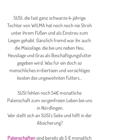
SUSI, die fast ganz schwarze 4-jährige 
Tochter von WILMA hat noch noch nie Stroh 
unter ihrem Füßen und als Einstreu zum 
Liegen gehabt. Gänzlich fremd war ihr auch 
die Maissilage, die bei uns neben Heu, 
Heusilage und Gras als Beschäftigungsfutter 
gegeben wird. Was für ein doch so 
menschliches irritiertsein und vorsichtiges 
kosten des ungewohnten Futters... 
SUSI fehlen noch 54€ monatliche 
Patenschaft zum sorgenfreien Leben bei uns 
in Nördlingen.
Wer stellt sich an SUSI's Seite und hilft in der 
Absicherung?
Patenschaften
 sind bereits ab 5 € monatlich 