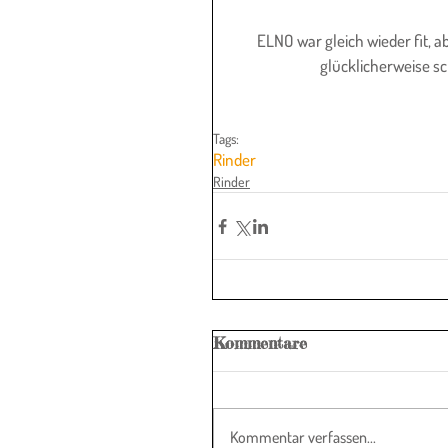
ELNO war gleich wieder fit, 
glücklicherweise s
Tags:
Rinder
Rinder
Kommentare
Kommentar verfassen...