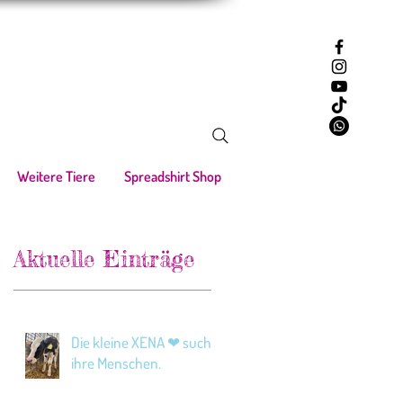
Weitere Tiere
Spreadshirt Shop
Aktuelle Einträge
Die kleine XENA ❤ sucht
ihre Menschen.