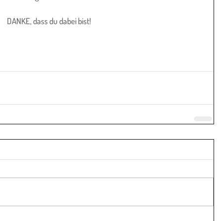
DANKE, dass du dabei bist!