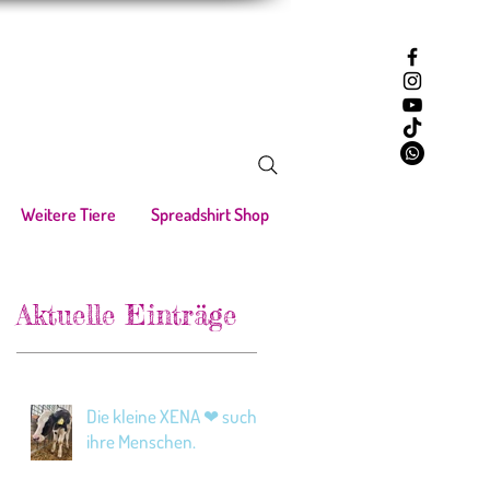
Weitere Tiere
Spreadshirt Shop
Aktuelle Einträge
Die kleine XENA ❤ sucht
ihre Menschen.