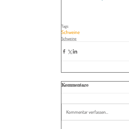
Tags:
Schweine
Schweine
Kommentare
Kommentar verfassen...