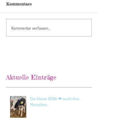
Kommentare
Kommentar verfassen...
Aktuelle Einträge
Die kleine XENA ❤ sucht ihre
Menschen.