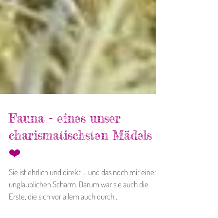
Fauna - eines unser
charismatischsten Mädels
❤️