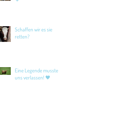
Schaffen wir es sie
retten?
Eine Legende musste
uns verlassen! 🖤