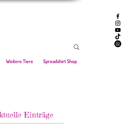
Weitere Tiere
Spreadshirt Shop
ktuelle Einträge