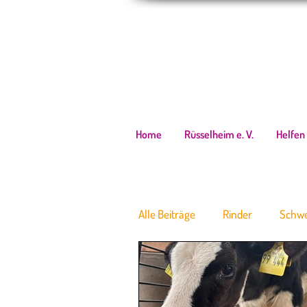
Home
Rüsselheim e. V.
Helfen
Alle Beiträge
Rinder
Schwe
Rettungen
Termine