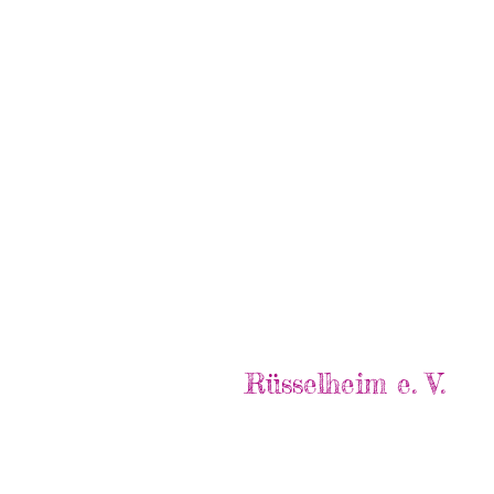
Rüsselheim e. V.