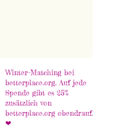
Winter-Matching bei
betterplace.org. Auf jede
Spende gibt es 25%
zusätzlich von
betterplace.org obendrauf.