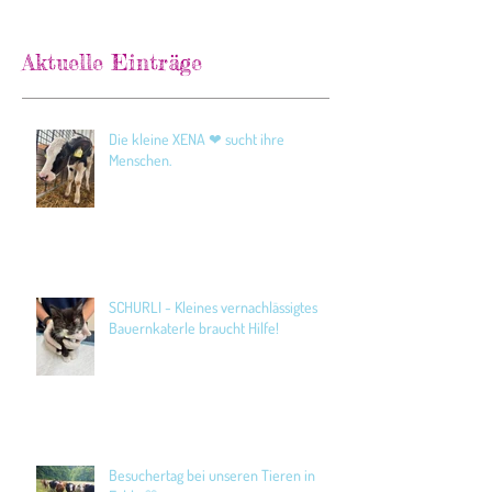
Aktuelle Einträge
Die kleine XENA ❤ sucht ihre
Menschen.
SCHURLI - Kleines vernachlässigtes
Bauernkaterle braucht Hilfe!
Besuchertag bei unseren Tieren in