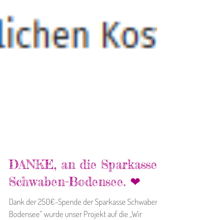
DANKE, an die Sparkasse
Schwaben-Bodensee. ❤