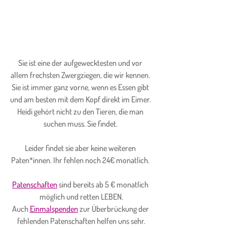
Sie ist eine der aufgewecktesten und vor 
allem frechsten Zwergziegen, die wir kennen. 
Sie ist immer ganz vorne, wenn es Essen gibt 
und am besten mit dem Kopf direkt im Eimer. 
Heidi gehört nicht zu den Tieren, die man 
suchen muss. Sie findet. 
Leider findet sie aber keine weiteren 
Paten*innen. Ihr fehlen noch 24€ monatlich. 
Patenschaften
 sind bereits ab 5 € monatlich 
möglich und retten LEBEN.
Auch 
Einmalspenden
 zur Überbrückung der 
fehlenden Patenschaften helfen uns sehr.