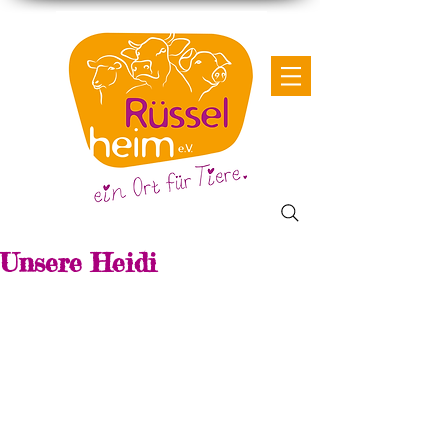
Unsere Heidi