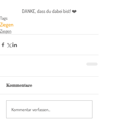
DANKE, dass du dabei bist! ❤️
Tags:
Ziegen
Ziegen
Kommentare
Kommentar verfassen...