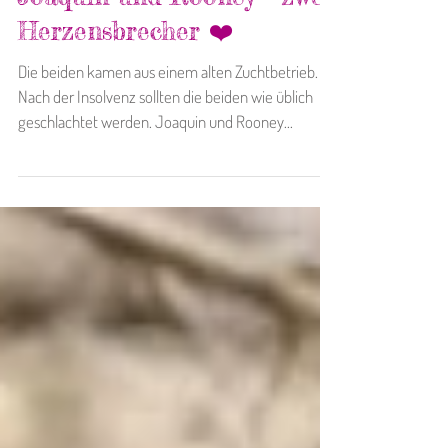
Joaquin und Rooney – zwei
Herzensbrecher ❤️
Die beiden kamen aus einem alten Zuchtbetrieb.
Nach der Insolvenz sollten die beiden wie üblich
geschlachtet werden. Joaquin und Rooney...