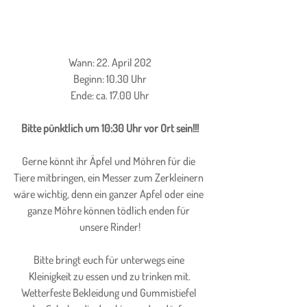
Wann: 22. April 202
Beginn: 10.30 Uhr
Ende: ca. 17.00 Uhr
Bitte pünktlich um 10:30 Uhr vor Ort sein!!!
Gerne könnt ihr Äpfel und Möhren für die 
Tiere mitbringen, ein Messer zum Zerkleinern 
wäre wichtig, denn ein ganzer Apfel oder eine 
ganze Möhre können tödlich enden für 
unsere Rinder!
Bitte bringt euch für unterwegs eine 
Kleinigkeit zu essen und zu trinken mit.
Wetterfeste Bekleidung und Gummistiefel 