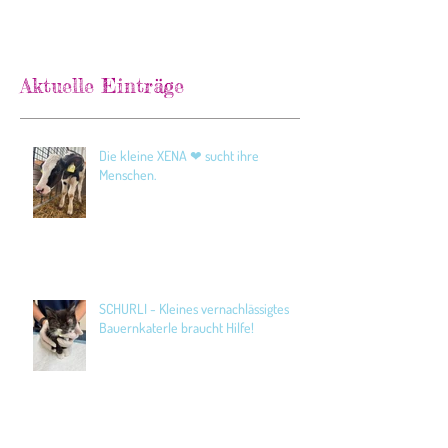
Aktuelle Einträge
Die kleine XENA ❤ sucht ihre
Menschen.
SCHURLI - Kleines vernachlässigtes
Bauernkaterle braucht Hilfe!