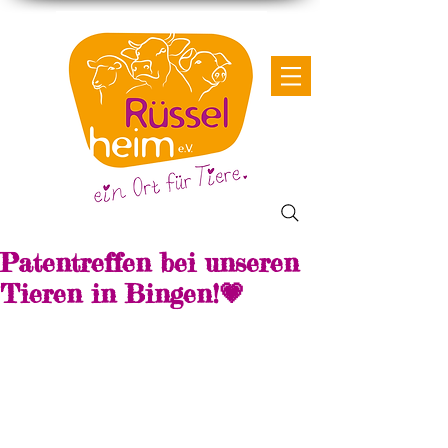
Patentreffen bei unseren
Tieren in Bingen!💗