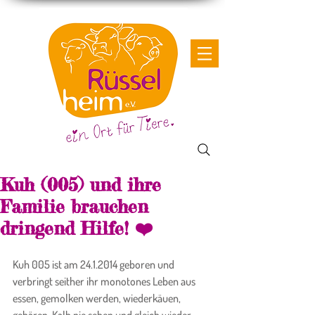
Kuh (005) und ihre
Familie brauchen
dringend Hilfe! ❤️
Kuh 005 ist am 24.1.2014 geboren und 
verbringt seither ihr monotones Leben aus 
essen, gemolken werden, wiederkäuen, 