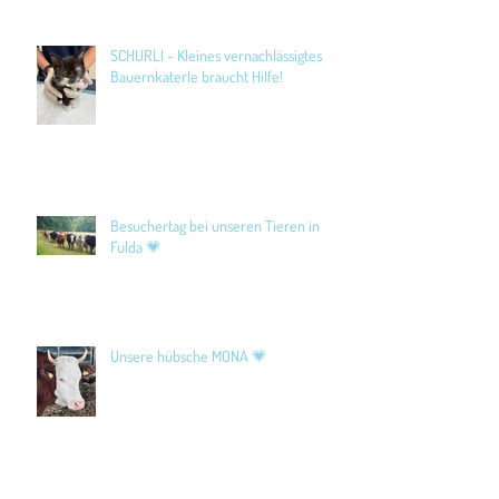
SCHURLI - Kleines vernachlässigtes
Bauernkaterle braucht Hilfe!
Besuchertag bei unseren Tieren in
Fulda 💗
Unsere hübsche MONA 💗