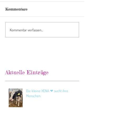
Kommentare
Kommentar verfassen...
Aktuelle Einträge
Die kleine XENA ❤ sucht ihre
Menschen.