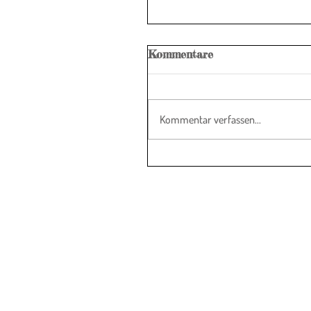
Kommentare
Kommentar verfassen...