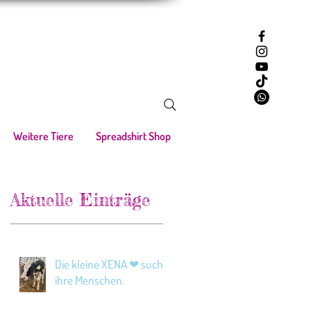
Weitere Tiere
Spreadshirt Shop
Aktuelle Einträge
Die kleine XENA ❤ sucht
ihre Menschen.