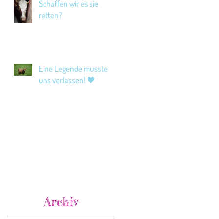
Schaffen wir es sie
retten?
Eine Legende musste
uns verlassen! 🖤
Archiv