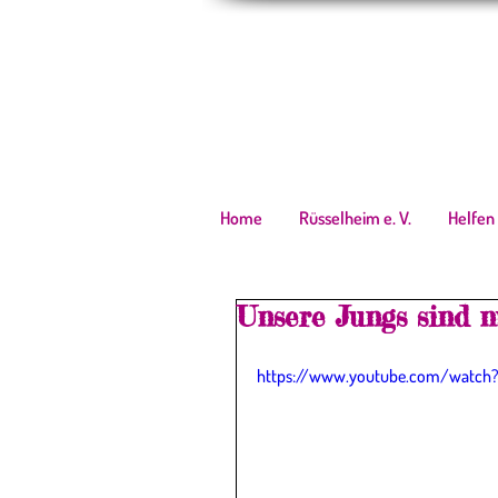
Home
Rüsselheim e. V.
Helfen
Unsere Jungs sind n
https://www.youtube.com/watch