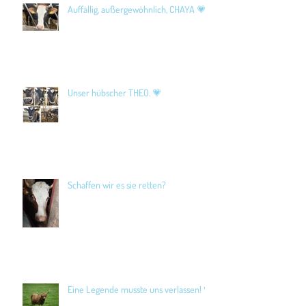
Auffällig, außergewöhnlich, CHAYA 💗
Unser hübscher THEO. 💗
Schaffen wir es sie retten?
Eine Legende musste uns verlassen! 🖤