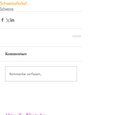
Schweine
Ferkel
Schweine
Kommentare
Kommentar verfassen...