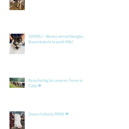
SCHURLI - Kleines vernachlässigtes
Bauernkaterle braucht Hilfe!
Besuchertag bei unseren Tieren in
Fulda 💗
Unsere hübsche MONA 💗