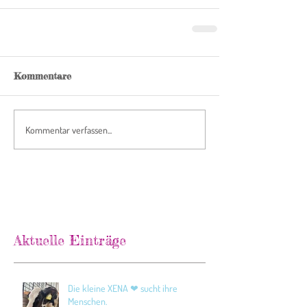
Kommentare
Kommentar verfassen...
Aktuelle Einträge
Die kleine XENA ❤ sucht ihre
Menschen.