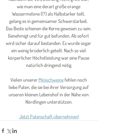
wie man eine derart große orange 
Wassermelone (!?) als Halbstarker teilt, 
gelang es in gemeinsamer Schwerstarbeit. 
Das Beste schienen die Kerne gewesen zu sein. 
Genehmigt und für gut befunden. Ab sofort 
wird sicher darauf bestanden. Es wurde sogar 
ein wenig brüderlich geteilt. Nach so viel 
körperlicher Höchstleistung war eine Pause 
natürlich dringend nötig.
Vielen unserer 
Minischweine
 fehlen noch 
liebe Paten, die sie bei ihrer Versorgung auf 
unseren kleinen Lebenshof in der Nähe von 
Nördlingen unterstützen.
Jetzt Patenschaft übernehmen!