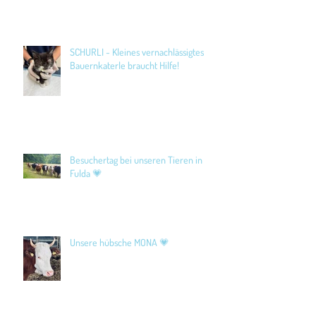
SCHURLI - Kleines vernachlässigtes
Bauernkaterle braucht Hilfe!
Besuchertag bei unseren Tieren in
Fulda 💗
Unsere hübsche MONA 💗