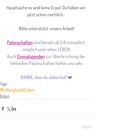
Hauptsache es sind keine Erpel. Da haben wir 
jetzt schon reichlich…
Bitte unterstützt unsere Arbeit!
Patenschaften
 sind bereits ab 5 € monatlich 
möglich und retten LEBEN.
Auch 
Einmalspenden
 zur Überbrückung der 
fehlenden Patenschaften helfen uns sehr.
DANKE, dass du dabei bist! ❤️
Tags:
Mutterglück
Enten
Enten