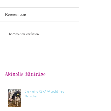
Kommentare
Kommentar verfassen...
Aktuelle Einträge
Die kleine XENA ❤ sucht ihre
Menschen.