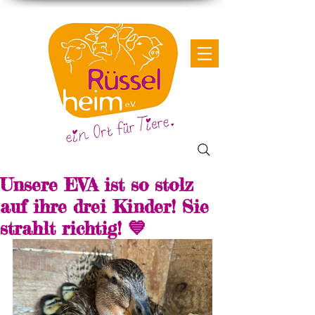
Unsere EVA ist so stolz
auf ihre drei Kinder! Sie
strahlt richtig! 💙