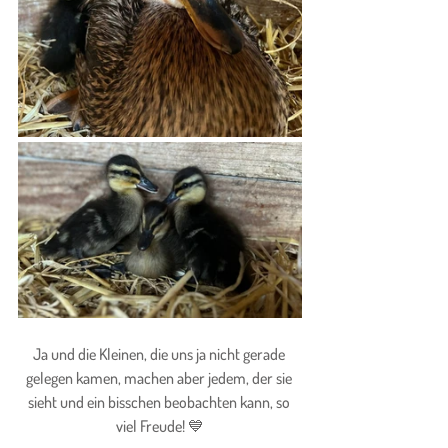
Ja und die Kleinen, die uns ja nicht gerade 
gelegen kamen, machen aber jedem, der sie 
sieht und ein bisschen beobachten kann, so 
viel Freude! 💙