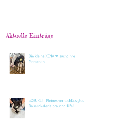
Aktuelle Einträge
Die kleine XENA ❤ sucht ihre
Menschen.
SCHURLI - Kleines vernachlässigtes
Bauernkaterle braucht Hilfe!