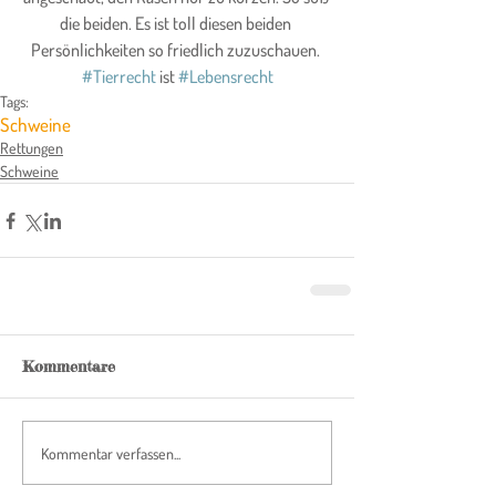
die beiden. Es ist toll diesen beiden 
Persönlichkeiten so friedlich zuzuschauen. 
#Tierrecht
 ist 
#Lebensrecht
Tags:
Schweine
Rettungen
Schweine
Kommentare
Kommentar verfassen...