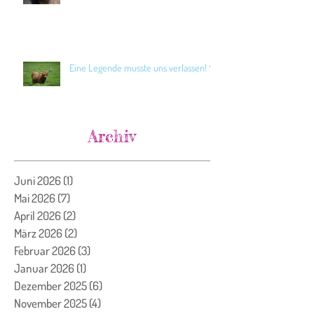
Eine Legende musste uns verlassen! 🖤
Archiv
Juni 2026
(1)
1 Beitrag
Mai 2026
(7)
7 Beiträge
April 2026
(2)
2 Beiträge
März 2026
(2)
2 Beiträge
Februar 2026
(3)
3 Beiträge
Januar 2026
(1)
1 Beitrag
Dezember 2025
(6)
6 Beiträge
November 2025
(4)
4 Beiträge