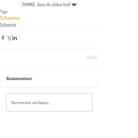
DANKE, dass du dabei bist! ❤️
Tags:
Schweine
Schweine
Kommentare
Kommentar verfassen...