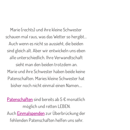
Marie (rechts) und ihre kleine Schwester 
schauen mal raus, was das Wetter so hergibt... 
Auch wenn es nicht so aussieht, die beiden 
sind gleich alt. Aber wir entwickeln uns eben 
alle unterschiedlich. Ihre Verwandtschaft 
sieht man den beiden trotzdem an.
Marie und ihre Schwester haben beide keine 
Patenschaften. Maries kleine Schwester hat 
bisher noch nicht einmal einen Namen....
Patenschaften
 sind bereits ab 5 € monatlich 
möglich und retten LEBEN.
Auch 
Einmalspenden
 zur Überbrückung der 
fehlenden Patenschaften helfen uns sehr.