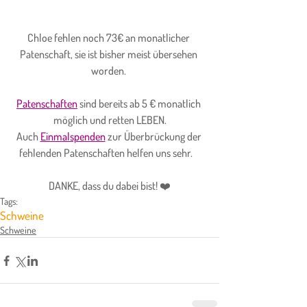
Chloe fehlen noch 73€ an monatlicher 
Patenschaft, sie ist bisher meist übersehen 
worden. 
Patenschaften
 sind bereits ab 5 € monatlich 
möglich und retten LEBEN.
Auch
Einmalspenden
 zur Überbrückung der 
fehlenden Patenschaften helfen uns sehr.    
DANKE, dass du dabei bist! ❤️
Tags:
Schweine
Schweine