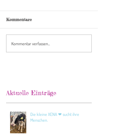
Kommentare
Kommentar verfassen...
Aktuelle Einträge
Die kleine XENA ❤ sucht ihre
Menschen.