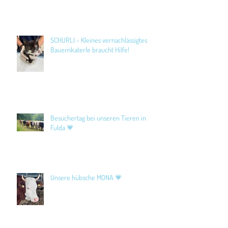
SCHURLI - Kleines vernachlässigtes
Bauernkaterle braucht Hilfe!
Besuchertag bei unseren Tieren in
Fulda 💗
Unsere hübsche MONA 💗