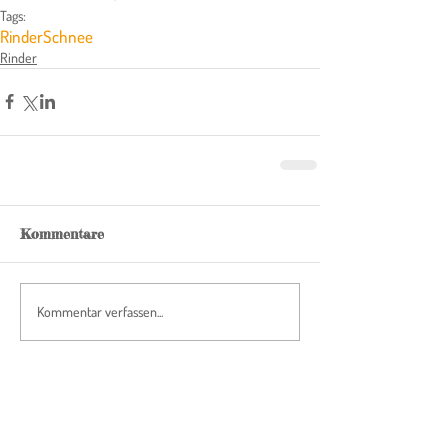
Tags:
Rinder
Schnee
Rinder
Kommentare
Kommentar verfassen...