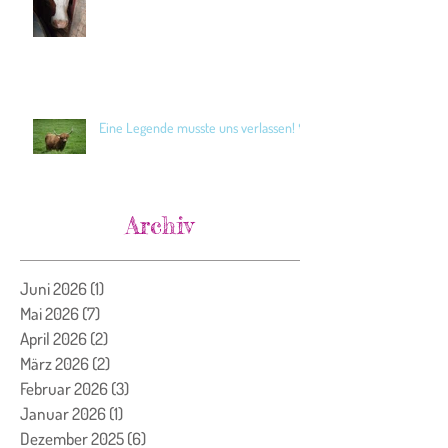
Eine Legende musste uns verlassen! 🖤
Archiv
Juni 2026
(1)
1 Beitrag
Mai 2026
(7)
7 Beiträge
April 2026
(2)
2 Beiträge
März 2026
(2)
2 Beiträge
Februar 2026
(3)
3 Beiträge
Januar 2026
(1)
1 Beitrag
Dezember 2025
(6)
6 Beiträge