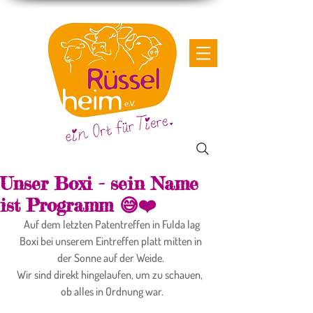
Unser Boxi - sein Name
ist Programm 😅❤️
 Auf dem letzten Patentreffen in Fulda lag 
Boxi bei unserem Eintreffen platt mitten in 
der Sonne auf der Weide. 
Wir sind direkt hingelaufen, um zu schauen,  
ob alles in Ordnung war.