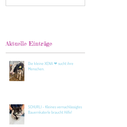
Aktuelle Einträge
Die kleine XENA ❤ sucht ihre
Menschen.
SCHURLI - Kleines vernachlässigtes
Bauernkaterle braucht Hilfe!