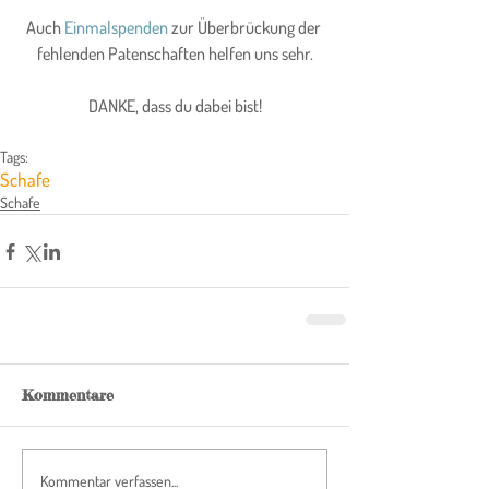
Auch 
Einmalspenden
 zur Überbrückung der 
fehlenden Patenschaften helfen uns sehr.
DANKE, dass du dabei bist!
Tags:
Schafe
Schafe
Kommentare
Kommentar verfassen...