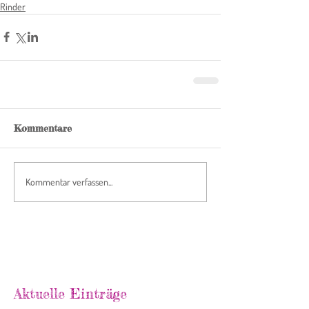
Rinder
Kommentare
Kommentar verfassen...
Aktuelle Einträge