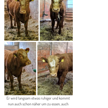
Er wird langsam etwas ruhiger und kommt 
nun auch schon näher um zu essen, auch 