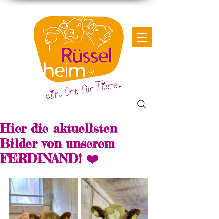
Hier die aktuellsten
Bilder von unserem
FERDINAND! ❤️