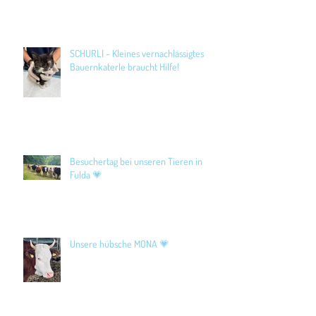
SCHURLI - Kleines vernachlässigtes
Bauernkaterle braucht Hilfe!
Besuchertag bei unseren Tieren in
Fulda 💗
Unsere hübsche MONA 💗