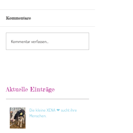
Kommentare
Kommentar verfassen...
Aktuelle Einträge
Die kleine XENA ❤ sucht ihre
Menschen.