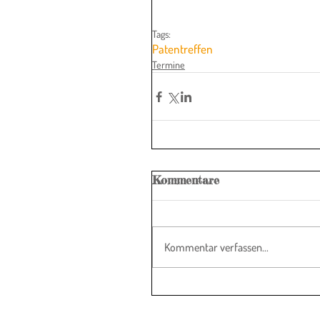
Tags:
Patentreffen
Termine
Kommentare
Kommentar verfassen...