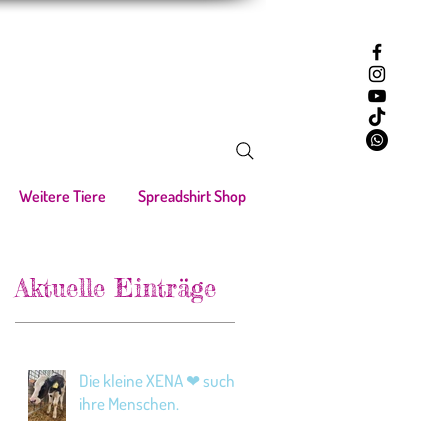
Weitere Tiere
Spreadshirt Shop
Aktuelle Einträge
Die kleine XENA ❤ sucht
ihre Menschen.