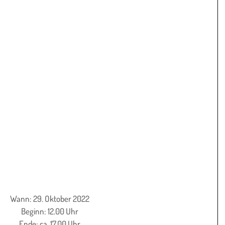
Wann: 29. Oktober 2022
Beginn: 12.00 Uhr
Ende: ca. 17.00 Uhr