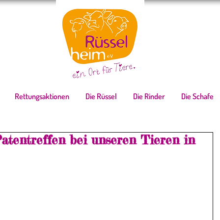
Rettungsaktionen
Die Rüssel
Die Rinder
Die Schafe
Patentreffen bei unseren Tieren in