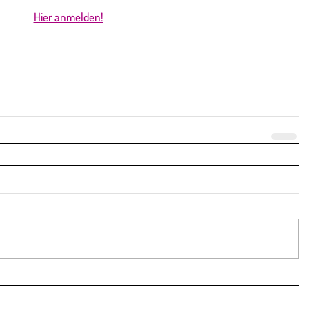
Hier anmelden!