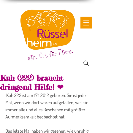
Kuh (222) braucht
dringend Hilfe! ❤
 Kuh 222 ist am 17.1.2012 geboren. Sie ist jedes 
Mal, wenn wir dort waren aufgefallen, weil sie 
immer alle und alles Geschehen mit größter 
Aufmerksamkeit beobachtet hat.
Das letzte Mal haben wir gesehen, wie unruhig 