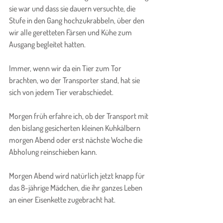
sie war und dass sie dauern versuchte, die 
Stufe in den Gang hochzukrabbeln, über den 
wir alle geretteten Färsen und Kühe zum 
Ausgang begleitet hatten.
Immer, wenn wir da ein Tier zum Tor 
brachten, wo der Transporter stand, hat sie 
sich von jedem Tier verabschiedet.
Morgen früh erfahre ich, ob der Transport mit 
den bislang gesicherten kleinen Kuhkälbern 
morgen Abend oder erst nächste Woche die 
Abholung reinschieben kann.
Morgen Abend wird natürlich jetzt knapp für 
das 8-jährige Mädchen, die ihr ganzes Leben 
an einer Eisenkette zugebracht hat.