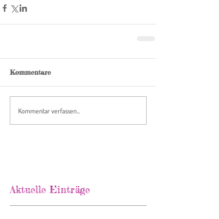
Kommentare
Kommentar verfassen...
Aktuelle Einträge