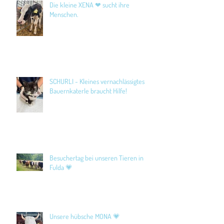
Die kleine XENA ❤ sucht ihre
Menschen.
SCHURLI - Kleines vernachlässigtes
Bauernkaterle braucht Hilfe!
Besuchertag bei unseren Tieren in
Fulda 💗
Unsere hübsche MONA 💗