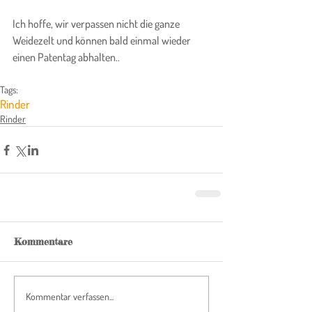
Ich hoffe, wir verpassen nicht die ganze 
Weidezelt und können bald einmal wieder 
einen Patentag abhalten..
Tags:
Rinder
Rinder
Kommentare
Kommentar verfassen...