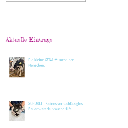
Aktuelle Einträge
Die kleine XENA ❤ sucht ihre
Menschen.
SCHURLI - Kleines vernachlässigtes
Bauernkaterle braucht Hilfe!