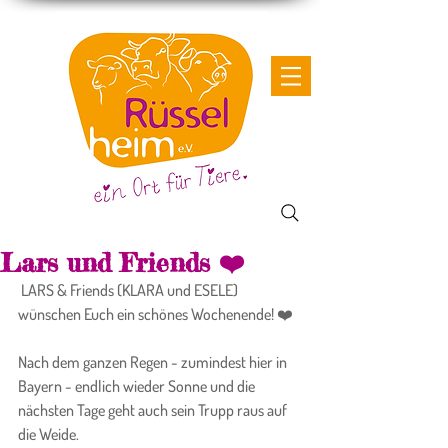
Lars und Friends ❤️
 LARS & Friends (KLARA und ESELE) 
wünschen Euch ein schönes Wochenende! ❤️
Nach dem ganzen Regen - zumindest hier in 
Bayern - endlich wieder Sonne und die 
nächsten Tage geht auch sein Trupp raus auf 
die Weide.