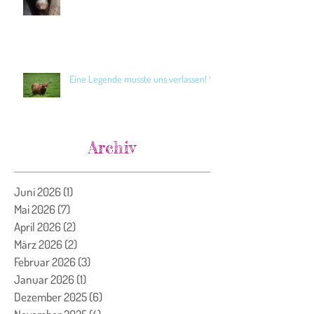
Eine Legende musste uns verlassen! 🖤
Archiv
Juni 2026
(1)
1 Beitrag
Mai 2026
(7)
7 Beiträge
April 2026
(2)
2 Beiträge
März 2026
(2)
2 Beiträge
Februar 2026
(3)
3 Beiträge
Januar 2026
(1)
1 Beitrag
Dezember 2025
(6)
6 Beiträge