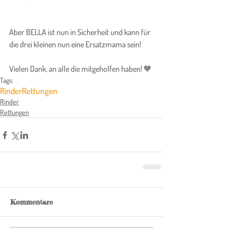
Aber BELLA ist nun in Sicherheit und kann für 
die drei kleinen nun eine Ersatzmama sein!
Vielen Dank, an alle die mitgeholfen haben! 🧡
Tags:
Rinder
Rettungen
Rinder
Rettungen
Kommentare