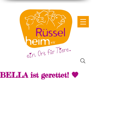
BELLA ist gerettet! 🧡