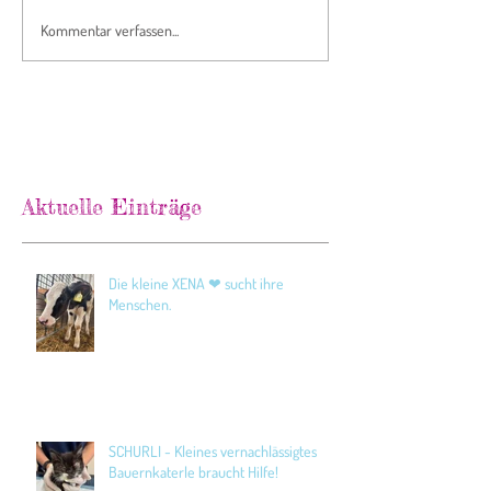
Kommentar verfassen...
Aktuelle Einträge
Die kleine XENA ❤ sucht ihre
Menschen.
SCHURLI - Kleines vernachlässigtes
Bauernkaterle braucht Hilfe!