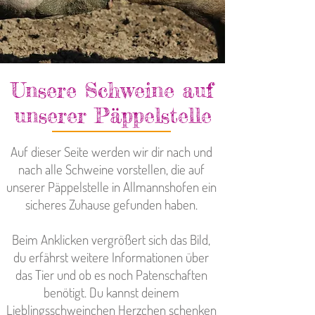
Unsere Schweine auf
unserer Päppelstelle
Auf dieser Seite werden wir dir nach und
nach alle Schweine vorstellen, die auf
unserer Päppelstelle in Allmannshofen ein
sicheres Zuhause gefunden haben.
Beim Anklicken vergrößert sich das Bild,
du erfährst weitere Informationen über
das Tier und ob es noch Patenschaften
benötigt. Du kannst deinem
Lieblingsschweinchen Herzchen schenken