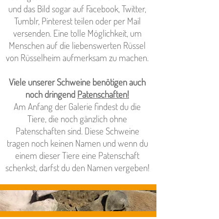
und das Bild sogar auf Facebook, Twitter,
Tumblr, Pinterest teilen oder per Mail
versenden. Eine tolle Möglichkeit, um
Menschen auf die liebenswerten Rüssel
von Rüsselheim aufmerksam zu machen.
Viele unserer Schweine benötigen auch
noch dringend
Patenschaften!
Am Anfang der Galerie findest du die
Tiere, die noch gänzlich ohne
Patenschaften sind. Diese Schweine
tragen noch keinen Namen und wenn du
einem dieser Tiere eine Patenschaft
schenkst, darfst du den Namen vergeben!