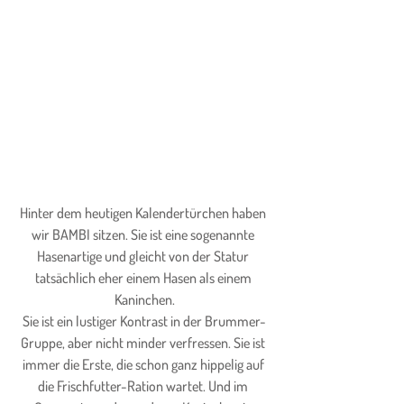
Hinter dem heutigen Kalendertürchen haben 
wir BAMBI sitzen. Sie ist eine sogenannte 
Hasenartige und gleicht von der Statur 
tatsächlich eher einem Hasen als einem 
Kaninchen.
Sie ist ein lustiger Kontrast in der Brummer-
Gruppe, aber nicht minder verfressen. Sie ist 
immer die Erste, die schon ganz hippelig auf 
die Frischfutter-Ration wartet. Und im 