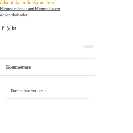
Adventskalender
Kaninchen
Mümmelmänner und Mümmelfrauen
Adventskalender
Kommentare
Kommentar verfassen...