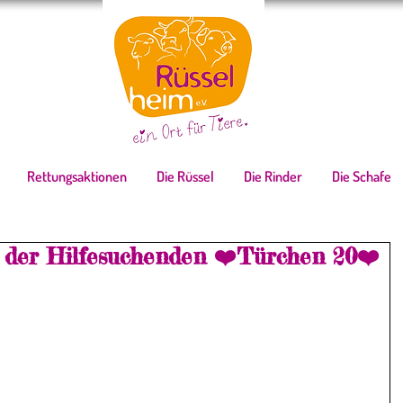
Rettungsaktionen
Die Rüssel
Die Rinder
Die Schafe
 der Hilfesuchenden ❤️Türchen 20❤️