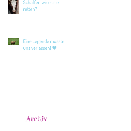
Schaffen wir es sie
retten?
Eine Legende musste
uns verlassen! 🖤
Archiv