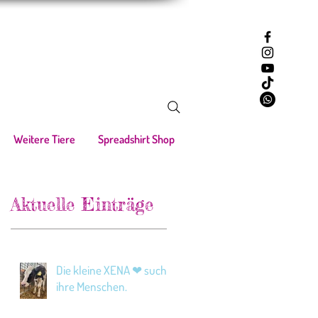
Weitere Tiere
Spreadshirt Shop
Aktuelle Einträge
Die kleine XENA ❤ sucht
ihre Menschen.