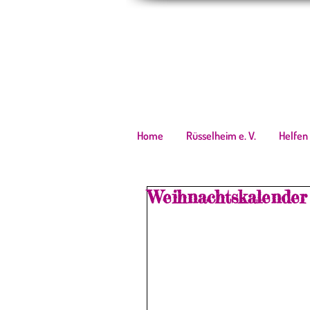
Home
Rüsselheim e. V.
Helfen
Weihnachtskalender