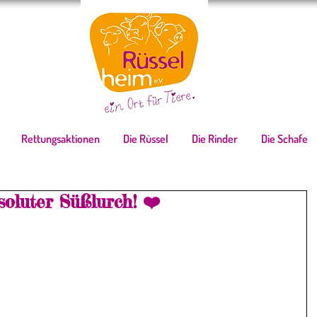
Rettungsaktionen
Die Rüssel
Die Rinder
Die Schafe
oluter Süßlurch! ❤️