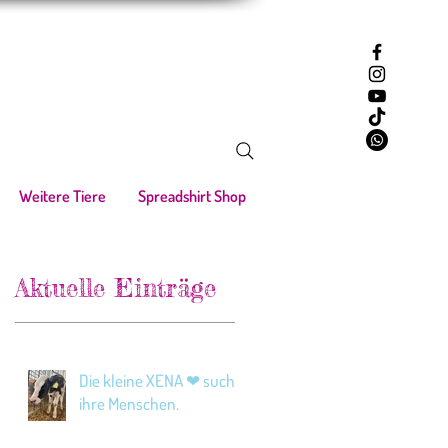
Weitere Tiere
Spreadshirt Shop
Aktuelle Einträge
Die kleine XENA ❤ sucht
ihre Menschen.