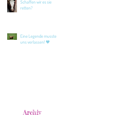
Schaffen wir es sie
retten?
Eine Legende musste
uns verlassen! 🖤
Archiv