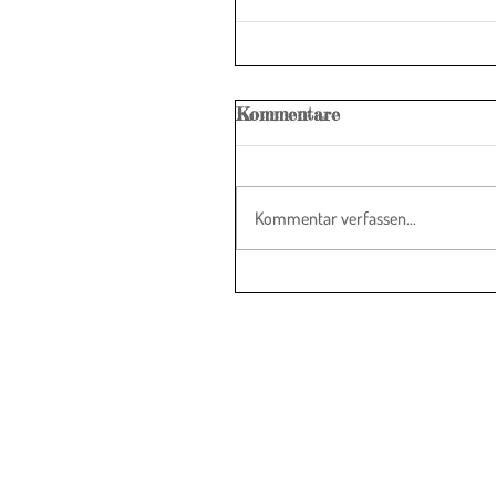
Kommentare
Kommentar verfassen...