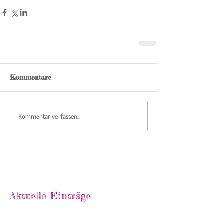
Kommentare
Kommentar verfassen...
Aktuelle Einträge