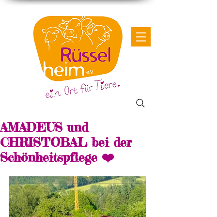
AMADEUS und
CHRISTOBAL bei der
Schönheitspflege ❤️