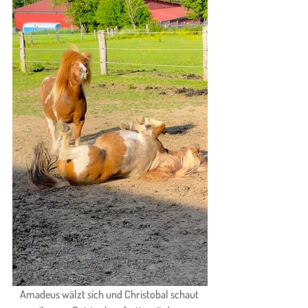
Amadeus wälzt sich und Christobal schaut 