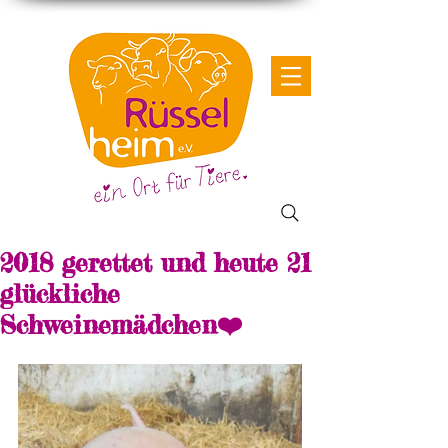
2018 gerettet und heute 21
glückliche
Schweinemädchen❤️