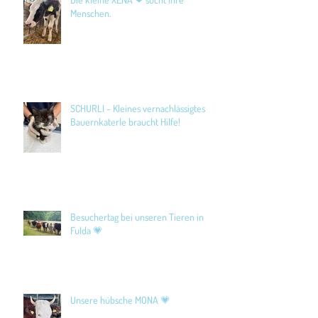
Menschen.
SCHURLI - Kleines vernachlässigtes
Bauernkaterle braucht Hilfe!
Besuchertag bei unseren Tieren in
Fulda 💗
Unsere hübsche MONA 💗