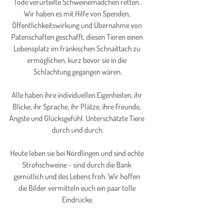
Tode verurteilte Schweinemädchen retten. 
Wir haben es mit Hilfe von Spenden, 
Öffentlichkeitswirkung und Übernahme von 
Patenschaften geschafft, diesen Tieren einen 
Lebensplatz im fränkischen Schnaittach zu 
ermöglichen, kurz bevor sie in die 
Schlachtung gegangen wären.
Alle haben ihre individuellen Eigenheiten, ihr 
Blicke, ihr Sprache, ihr Plätze, ihre Freunde, 
Ängste und Glücksgefühl. Unterschätzte Tiere 
durch und durch.
Heute leben sie bei Nördlingen und sind echte 
Strohschweine - sind durch die Bank 
gemütlich und des Lebens froh. Wir hoffen 
die Bilder vermitteln euch ein paar tolle 
Eindrücke.